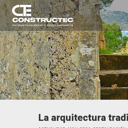
La arquitectura trad