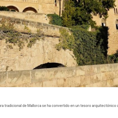
a tradicional de Mallorca se ha convertido en un tesoro arquitectónico