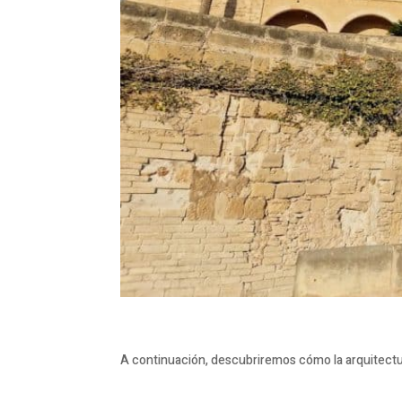
A continuación, descubriremos cómo la arquitectur