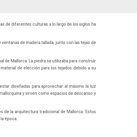
ias de diferentes culturas a lo largo de los siglos ha
 ventanas de madera tallada, junto con las tejas de
al de Mallorca. La piedra se utilizaba para construir
 material de elección para los tejados debido a su
 estar diseñadas para aprovechar al máximo la luz
ra mallorquina y sirven como espacios de descanso y
 de la arquitectura tradicional de Mallorca. Estos
 la época.