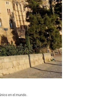
 único en el mundo.