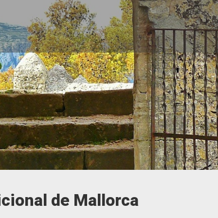
icional de Mallorca