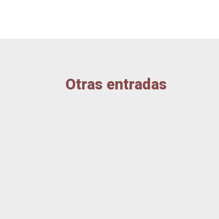
Otras entradas