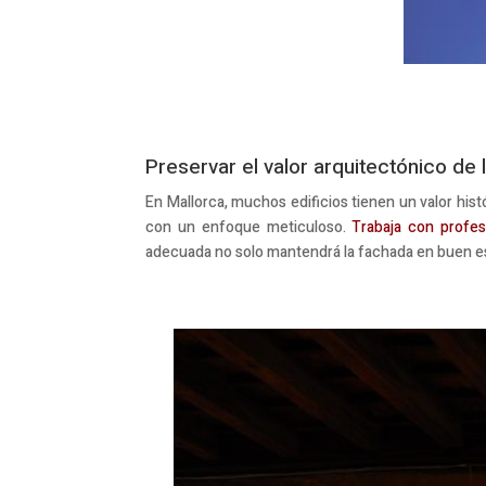
Preservar el valor arquitectónico de
En Mallorca, muchos edificios tienen un valor hist
con un enfoque meticuloso.
Trabaja con profesi
adecuada no solo mantendrá la fachada en buen es