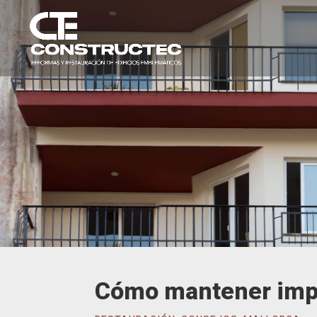
Cómo mantener impec