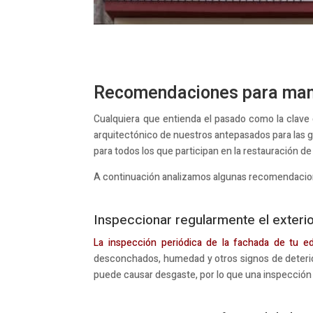
Recomendaciones para mante
Cualquiera que entienda el pasado como la clave d
arquitectónico de nuestros antepasados para las 
para todos los que participan en la restauración de 
A continuación analizamos algunas recomendacion
Inspeccionar regularmente el exteri
La inspección periódica de la fachada de tu edi
desconchados, humedad y otros signos de deterior
puede causar desgaste, por lo que una inspección