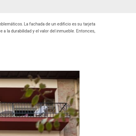
mblemáticos. La fachada de un edificio es su tarjeta
 a la durabilidad y el valor del inmueble. Entonces,