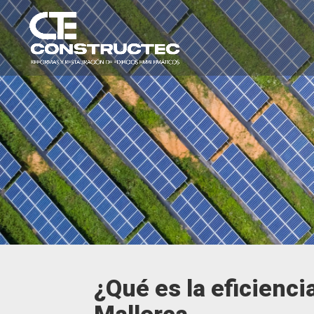
¿Qué es la eficienci