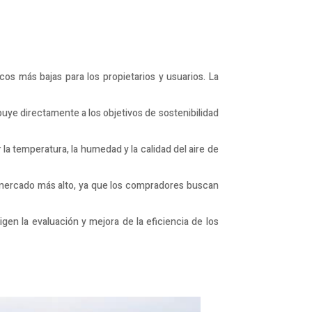
os más bajas para los propietarios y usuarios. La
uye directamente a los objetivos de sostenibilidad
 la temperatura, la humedad y la calidad del aire de
e mercado más alto, ya que los compradores buscan
gen la evaluación y mejora de la eficiencia de los