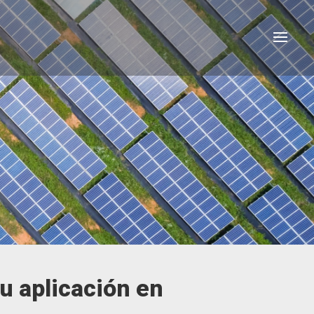
Su aplicación en