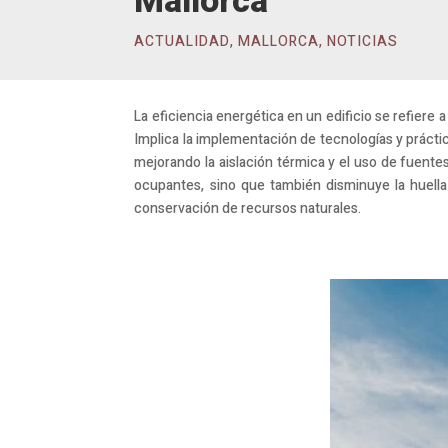
Mallorca
ACTUALIDAD
,
MALLORCA
,
NOTICIAS
La eficiencia energética en un edificio se refiere 
Implica la implementación de tecnologías y prácti
mejorando la aislación térmica y el uso de fuentes
ocupantes, sino que también disminuye la huella 
conservación de recursos naturales.