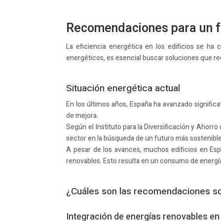
Recomendaciones para un fu
La eficiencia energética en los edificios se h
energéticos, es esencial buscar soluciones que 
Situación energética actual
En los últimos años, España ha avanzado significa
de mejora.
Según el Instituto para la Diversificación y Ahorro
sector en la búsqueda de un futuro más sostenible
A pesar de los avances, muchos edificios en Espa
renovables. Esto resulta en un consumo de energí
¿Cuáles son las recomendaciones sob
Integración de energías renovables en