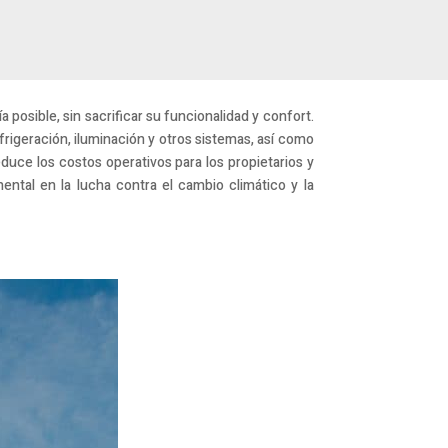
 posible, sin sacrificar su funcionalidad y confort.
rigeración, iluminación y otros sistemas, así como
educe los costos operativos para los propietarios y
ental en la lucha contra el cambio climático y la