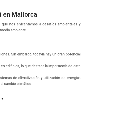
) en Mallorca
da que nos enfrentamos a desafíos ambientales y
 medio ambiente.
ciones. Sin embargo, todavía hay un gran potencial
 en edificios, lo que destaca la importancia de este
stemas de climatización y utilización de energías
al cambio climático.
a?