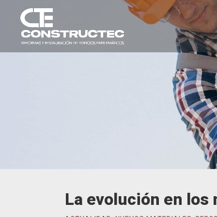
La evolución en los