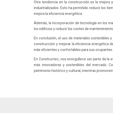
Otra tendencia en la construcción es la mejora y
industrializados. Esto ha permitido reducir los t
mejora la eficiencia energética.
Además, la incorporación de tecnología en los ma
los edificios y reducir los costes de mantenimiento
En conclusión, el uso de materiales sostenibles y 
construcción y mejorar la eficiencia energética de
más eficientes y confortables para sus ocupantes
En Constructec, nos enorgullece ser parte de la 
más innovadoras y sostenibles del mercado. Co
patrimonio histórico y cultural, mientras promovem