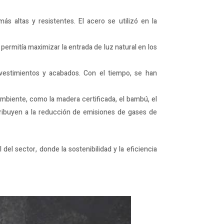
ás altas y resistentes. El acero se utilizó en la
o permitía maximizar la entrada de luz natural en los
evestimientos y acabados. Con el tiempo, se han
ambiente, como la madera certificada, el bambú, el
ntribuyen a la reducción de emisiones de gases de
del sector, donde la sostenibilidad y la eficiencia