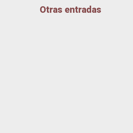
Otras entradas