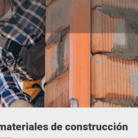
 materiales de construcción