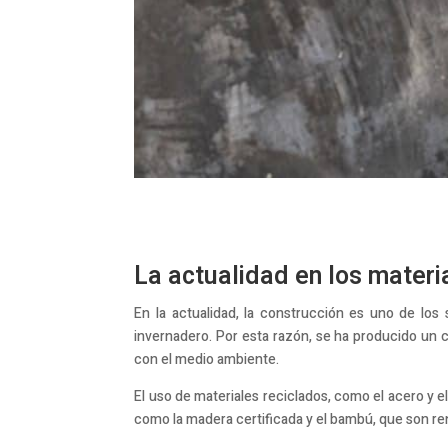
La actualidad en los materi
En la actualidad, la construcción es uno de lo
invernadero. Por esta razón, se ha producido un 
con el medio ambiente.
El uso de materiales reciclados, como el acero y el
como la madera certificada y el bambú, que son ren