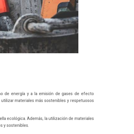
mo de energía y a la emisión de gases de efecto
utilizar materiales más sostenibles y respetuosos
ella ecológica. Además, la utilización de materiales
s y sostenibles.