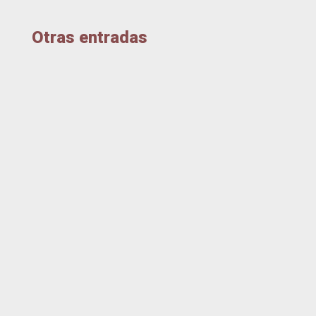
Otras entradas