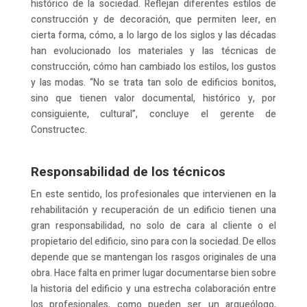
histórico de la sociedad. Reflejan diferentes estilos de
construcción y de decoración, que permiten leer, en
cierta forma, cómo, a lo largo de los siglos y las décadas
han evolucionado los materiales y las técnicas de
construcción, cómo han cambiado los estilos, los gustos
y las modas. “No se trata tan solo de edificios bonitos,
sino que tienen valor documental, histórico y, por
consiguiente, cultural”, concluye el gerente de
Constructec.
Responsabilidad de los técnicos
En este sentido, los profesionales que intervienen en la
rehabilitación y recuperación de un edificio tienen una
gran responsabilidad, no solo de cara al cliente o el
propietario del edificio, sino para con la sociedad. De ellos
depende que se mantengan los rasgos originales de una
obra. Hace falta en primer lugar documentarse bien sobre
la historia del edificio y una estrecha colaboración entre
los profesionales, como pueden ser un arqueólogo,