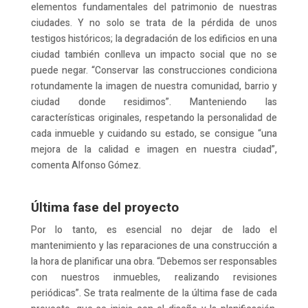
elementos fundamentales del patrimonio de nuestras
ciudades. Y no solo se trata de la pérdida de unos
testigos históricos; la degradación de los edificios en una
ciudad también conlleva un impacto social que no se
puede negar. “Conservar las construcciones condiciona
rotundamente la imagen de nuestra comunidad, barrio y
ciudad donde residimos”. Manteniendo las
características originales, respetando la personalidad de
cada inmueble y cuidando su estado, se consigue “una
mejora de la calidad e imagen en nuestra ciudad”,
comenta Alfonso Gómez.
Última fase del proyecto
Por lo tanto, es esencial no dejar de lado el
mantenimiento y las reparaciones de una construcción a
la hora de planificar una obra. “Debemos ser responsables
con nuestros inmuebles, realizando revisiones
periódicas”. Se trata realmente de la última fase de cada