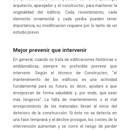
arquitecto, aparejador y el constructor, para mantener la
originalidad del edificio. Cada revestimiento, cada
elemento ornamental y cada piedra pueden tener
importancia, su modificación requiere por lo tanto de un
estudio previo.
Mejor prevenir que intervenir
En general, cuando se trata de edificaciones históricas o
emblemáticas, siempre es preferible prevenir que
intervenir. Según el técnico de Constructec, “el
mantenimiento de los edificios es una actividad
fundamental para su futuro, es decir, ayudará a que
envejezcan de forma saludable y, por ende, que sean
más longevos”. La falta de mantenimiento o el mal
envejecimiento de los materiales llevan al inicio del
deterioro de la construcción. Si éste no se detecta en
una fase temprana y el declive prosigue, los costes de la
intervención aumentan y se corre el riesgo de perder