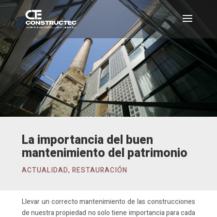
La importancia del buen
mantenimiento del patrimonio
ACTUALIDAD
,
RESTAURACIÓN
Llevar un correcto mantenimiento de las construcciones
de nuestra propiedad no solo tiene importancia para cada