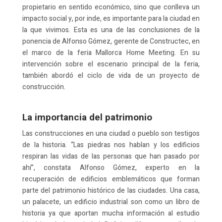
propietario en sentido económico, sino que conlleva un
impacto social y, por inde, es importante para la ciudad en
la que vivimos. Esta es una de las conclusiones de la
ponencia de Alfonso Gómez, gerente de Constructec, en
el marco de la feria Mallorca Home Meeting. En su
intervención sobre el escenario principal de la feria,
también abordó el ciclo de vida de un proyecto de
construcción.
La importancia del patrimonio
Las construcciones en una ciudad o pueblo son testigos
de la historia. “Las piedras nos hablan y los edificios
respiran las vidas de las personas que han pasado por
ahí”, constata Alfonso Gómez, experto en la
recuperación de edificios emblemáticos que forman
parte del patrimonio histórico de las ciudades. Una casa,
un palacete, un edificio industrial son como un libro de
historia ya que aportan mucha información al estudio