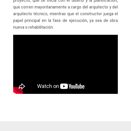
proyecto, que se inicia con el diseño y la planificación,
que corren mayoritariamente a cargo del arquitecto y del
arquitecto técnico, mientras que el constructor juega el
papel principal en la fase de ejecución, ya sea de obra
nueva o rehabilitación.