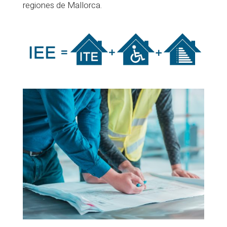
regiones de Mallorca.