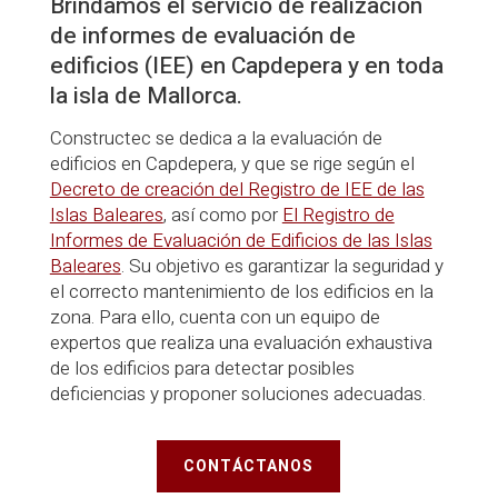
Brindamos el servicio de realización
de informes de evaluación de
edificios (IEE) en Capdepera y en toda
la isla de Mallorca.
Constructec se dedica a la evaluación de
edificios en Capdepera, y que se rige según el
Decreto de creación del Registro de IEE de las
Islas Baleares
, así como por
El Registro de
Informes de Evaluación de Edificios de las Islas
Baleares
. Su objetivo es garantizar la seguridad y
el correcto mantenimiento de los edificios en la
zona. Para ello, cuenta con un equipo de
expertos que realiza una evaluación exhaustiva
de los edificios para detectar posibles
deficiencias y proponer soluciones adecuadas.
CONTÁCTANOS