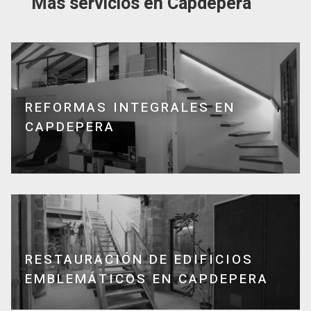
Más servicios en Capdepera
REFORMAS INTEGRALES EN
CAPDEPERA
RESTAURACIÓN DE EDIFICIOS
EMBLEMÁTICOS EN CAPDEPERA