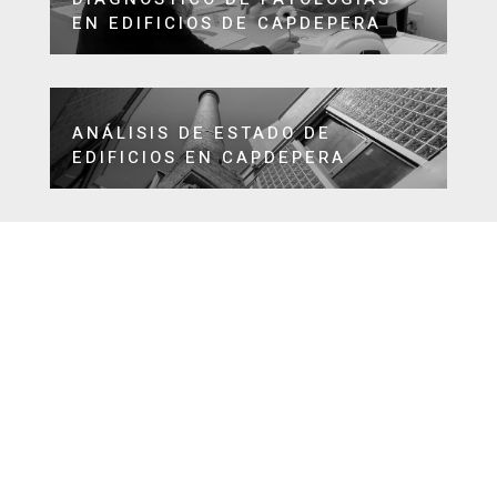
EN EDIFICIOS DE CAPDEPERA
ANÁLISIS DE ESTADO DE
EDIFICIOS EN CAPDEPERA