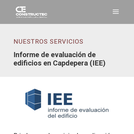
NUESTROS SERVICIOS
Informe de evaluación de
edificios en Capdepera (IEE)