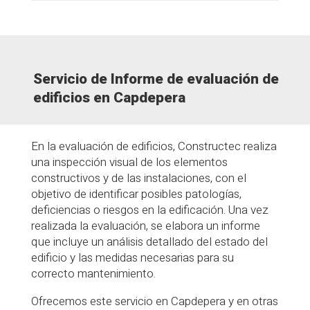
Servicio de Informe de evaluación de
edificios en Capdepera
En la evaluación de edificios, Constructec realiza
una inspección visual de los elementos
constructivos y de las instalaciones, con el
objetivo de identificar posibles patologías,
deficiencias o riesgos en la edificación. Una vez
realizada la evaluación, se elabora un informe
que incluye un análisis detallado del estado del
edificio y las medidas necesarias para su
correcto mantenimiento.
Ofrecemos este servicio en Capdepera y en otras