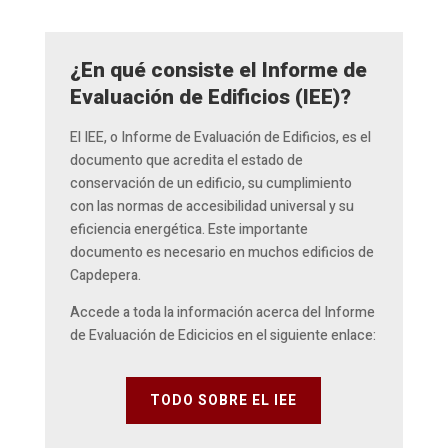
¿En qué consiste el Informe de
Evaluación de Edificios (IEE)?
El IEE, o Informe de Evaluación de Edificios, es el
documento que acredita el estado de
conservación de un edificio, su cumplimiento
con las normas de accesibilidad universal y su
eficiencia energética. Este importante
documento es necesario en muchos edificios de
Capdepera.
Accede a toda la información acerca del Informe
de Evaluación de Edicicios en el siguiente enlace:
TODO SOBRE EL IEE