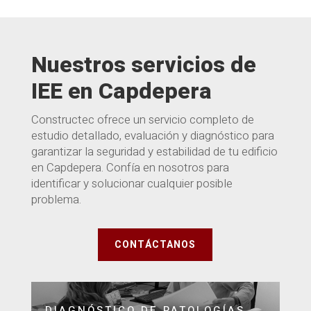
Nuestros servicios de
IEE en Capdepera
Constructec ofrece un servicio completo de
estudio detallado, evaluación y diagnóstico para
garantizar la seguridad y estabilidad de tu edificio
en Capdepera. Confía en nosotros para
identificar y solucionar cualquier posible
problema.
CONTÁCTANOS
DIAGNÓSTICO DE PATOLOGÍAS