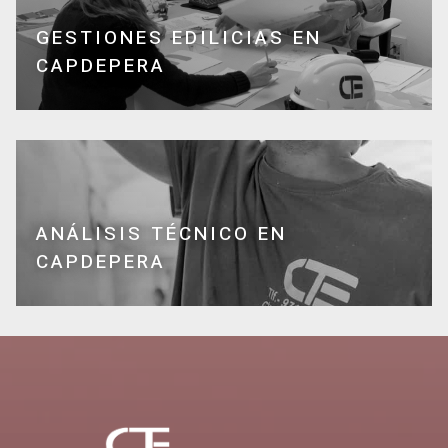
GESTIONES EDILICIAS EN
CAPDEPERA
ANÁLISIS TÉCNICO EN
CAPDEPERA