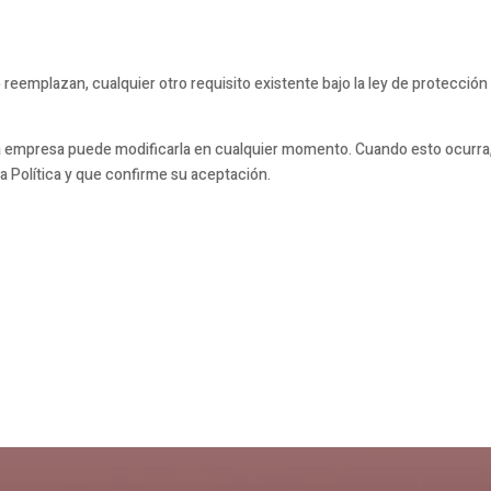
 reemplazan, cualquier otro requisito existente bajo la ley de protección
 y la empresa puede modificarla en cualquier momento. Cuando esto ocurra
ra Política y que confirme su aceptación.