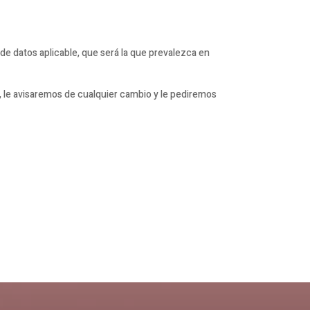
 de datos aplicable, que será la que prevalezca en
, le avisaremos de cualquier cambio y le pediremos