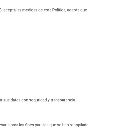
 Si acepta las medidas de esta Política, acepta que
r sus datos con seguridad y transparencia.
sario para los fines para los que se han recopilado.