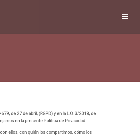
79, de 27 de abril, (RGPD) y en la L.O. 3/2018, de
ejamos en la presente Política de Privacidad.
con ellos, con quién los compartimos, cómo los