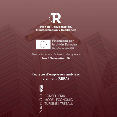
Financiado por la Unión Europea –
Next Generation EU
Registre d’empreses amb risc
d’amiant (RERA)