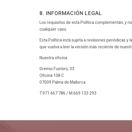
8. INFORMACIÓN LEGAL
Los requisitos de esta Política complementan, y no
cualquier caso.
Esta Política está sujeta a revisiones periódicas
que vuelva a leer la versión más reciente de nuest
Nuestra oficina
Gremio Fusters, 33
Oficina 108 C
07009 Palma de Mallorca
T.971 667 786 / M.669 133 293