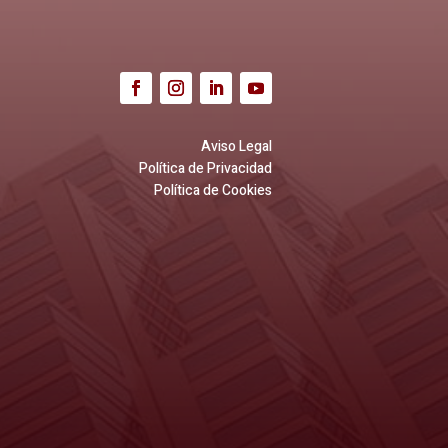
Aviso Legal
Política de Privacidad
Política de Cookies