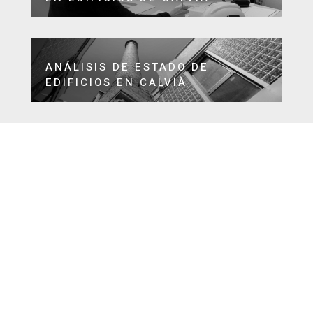
ANÁLISIS DE ESTADO DE
EDIFICIOS EN CALVIÀ