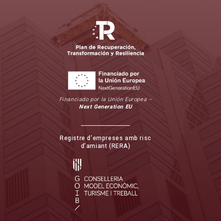
Financiado por la Unión Europea –
Next Generation EU
Registre d’empreses amb risc
d’amiant (RERA)