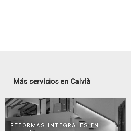
Más servicios en Calvià
REFORMAS INTEGRALES EN