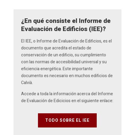
¿En qué consiste el Informe de
Evaluación de Edificios (IEE)?
El IEE, o Informe de Evaluación de Edificios, es el
documento que acredita el estado de
conservación de un edificio, su cumplimiento
con las normas de accesibilidad universal y su
eficiencia energética. Este importante
documento es necesario en muchos edificios de
Calvià.
Accede a toda la información acerca del Informe
de Evaluación de Edicicios en el siguiente enlace:
TODO SOBRE EL IEE