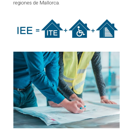
regiones de Mallorca.