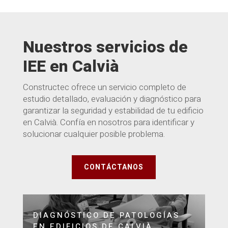
Nuestros servicios de
IEE en Calvià
Constructec ofrece un servicio completo de
estudio detallado, evaluación y diagnóstico para
garantizar la seguridad y estabilidad de tu edificio
en Calvià. Confía en nosotros para identificar y
solucionar cualquier posible problema.
CONTÁCTANOS
DIAGNÓSTICO DE PATOLOGÍAS
EN EDIFICIOS DE CALVIÀ