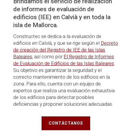
Brindamos el servicio de realización
de informes de evaluación de
edificios (IEE) en Calvià y en toda la
isla de Mallorca.
Constructec se dedica a la evaluación de
edificios en Calvià, y que se rige según el
Decreto
de creación del Registro de IEE de las Islas
Baleares
, así como por
El Registro de Informes
de Evaluación de Edificios de las Islas Baleares
.
Su objetivo es garantizar la seguridad y el
correcto mantenimiento de los edificios en la
zona. Para ello, cuenta con un equipo de
expertos que realiza una evaluación exhaustiva
de los edificios para detectar posibles
deficiencias y proponer soluciones adecuadas.
CONTÁCTANOS