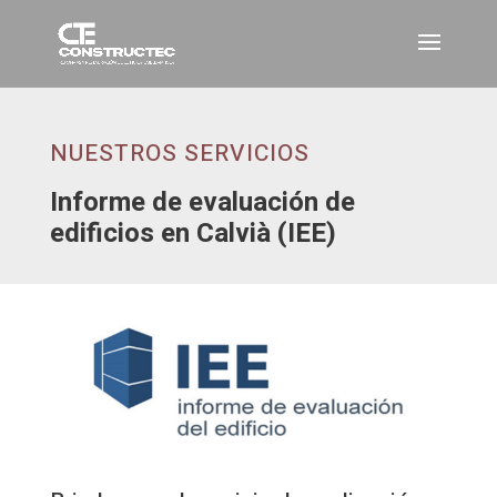
NUESTROS SERVICIOS
Informe de evaluación de
edificios en Calvià (IEE)