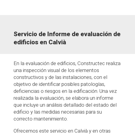
Servicio de Informe de evaluación de
edificios en Calvià
En la evaluación de edificios, Constructec realiza
una inspección visual de los elementos
constructivos y de las instalaciones, con el
objetivo de identificar posibles patologías,
deficiencias o riesgos en la edificación. Una vez
realizada la evaluación, se elabora un informe
que incluye un análisis detallado del estado del
edificio y las medidas necesarias para su
correcto mantenimiento.
Ofrecemos este servicio en Calvià y en otras