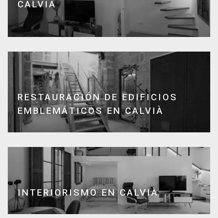
CALVIÀ
RESTAURACIÓN DE EDIFICIOS
EMBLEMÁTICOS EN CALVIÀ
INTERIORISMO EN CALVIÀ