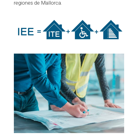
regiones de Mallorca.