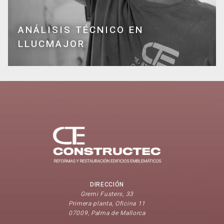
ANÁLISIS TÉCNICO EN
LLUCMAJOR
DIRECCIÓN
Gremi Fusters, 33
Primera planta, Oficina 11
07009, Palma de Mallorca