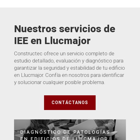
Nuestros servicios de
IEE en Llucmajor
Constructec ofrece un servicio completo de
estudio detallado, evaluación y diagnóstico para
garantizar la seguridad y estabilidad de tu edificio
en Llucmajor. Confía en nosotros para identificar
y solucionar cualquier posible problema.
CONTÁCTANOS
DIAGNÓSTICO DE PATOLOGÍAS
EN EDIFICIOS DE LLUCMAJOR