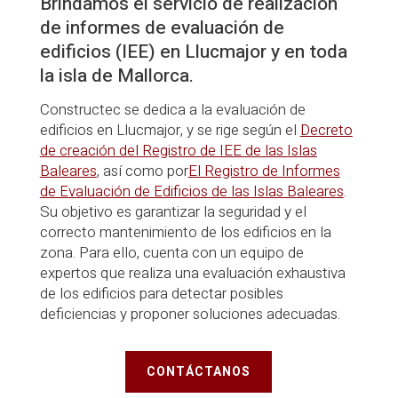
Brindamos el servicio de realización
de informes de evaluación de
edificios (IEE) en Llucmajor y en toda
la isla de Mallorca.
Constructec se dedica a la evaluación de
edificios en Llucmajor, y se rige según el
Decreto
de creación del Registro de IEE de las Islas
Baleares
, así como por
El Registro de Informes
de Evaluación de Edificios de las Islas Baleares
.
Su objetivo es garantizar la seguridad y el
correcto mantenimiento de los edificios en la
zona. Para ello, cuenta con un equipo de
expertos que realiza una evaluación exhaustiva
de los edificios para detectar posibles
deficiencias y proponer soluciones adecuadas.
CONTÁCTANOS