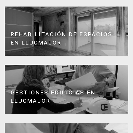
REHABILITACIÓN DE ESPACIOS
EN LLUCMAJOR
GESTIONES EDILICIAS EN
LLUCMAJOR