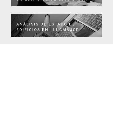
ANÁLISIS DE ESTADO DE
EDIFICIOS EN LLUCMAJOR