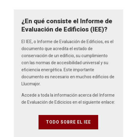
¿En qué consiste el Informe de
Evaluación de Edificios (IEE)?
El IEE, o Informe de Evaluación de Edificios, es el
documento que acredita el estado de
conservación de un edificio, su cumplimiento
con las normas de accesibilidad universal y su
eficiencia energética. Este importante
documento es necesario en muchos edificios de
Llucmajor.
Accede a toda la información acerca del Informe
de Evaluación de Edicicios en el siguiente enlace:
TODO SOBRE EL IEE