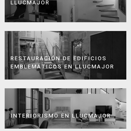
LLUCMAJOR
RESTAURACIÓN DE EDIFICIOS
EMBLEMÁTICOS EN LLUCMAJOR
INTERIORISMO EN LLUCMAJOR