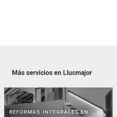
Más servicios en Llucmajor
REFORMAS INTEGRALES EN