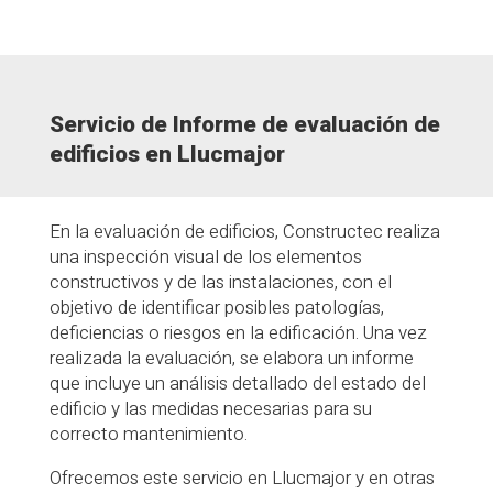
Servicio de Informe de evaluación de
edificios en Llucmajor
En la evaluación de edificios, Constructec realiza
una inspección visual de los elementos
constructivos y de las instalaciones, con el
objetivo de identificar posibles patologías,
deficiencias o riesgos en la edificación. Una vez
realizada la evaluación, se elabora un informe
que incluye un análisis detallado del estado del
edificio y las medidas necesarias para su
correcto mantenimiento.
Ofrecemos este servicio en Llucmajor y en otras