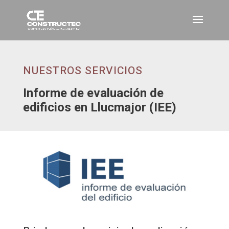
NUESTROS SERVICIOS
Informe de evaluación de
edificios en Llucmajor (IEE)