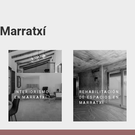
 Marratxí
INTERIORISMO
REHABILITACIÓN
EN MARRATXÍ
DE ESPACIOS EN
MARRATXÍ