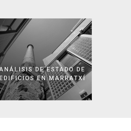
ANÁLISIS DE ESTADO DE
EDIFICIOS EN MARRATXÍ