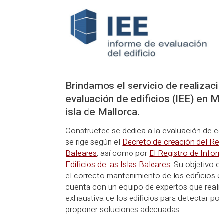
Brindamos el servicio de realizac
evaluación de edificios (IEE) en M
isla de Mallorca.
Constructec se dedica a la evaluación de ed
se rige según el
Decreto de creación del Reg
Baleares
, así como por
El Registro de Info
Edificios de las Islas Baleares
. Su objetivo 
el correcto mantenimiento de los edificios e
cuenta con un equipo de expertos que real
exhaustiva de los edificios para detectar po
proponer soluciones adecuadas.