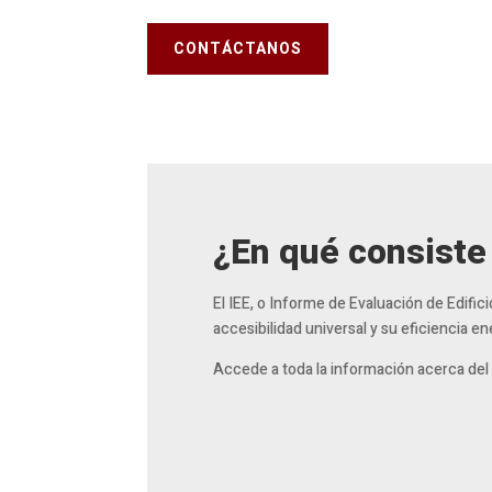
CONTÁCTANOS
¿En qué consiste 
El IEE, o Informe de Evaluación de Edifi
accesibilidad universal y su eficiencia 
Accede a toda la información acerca del 