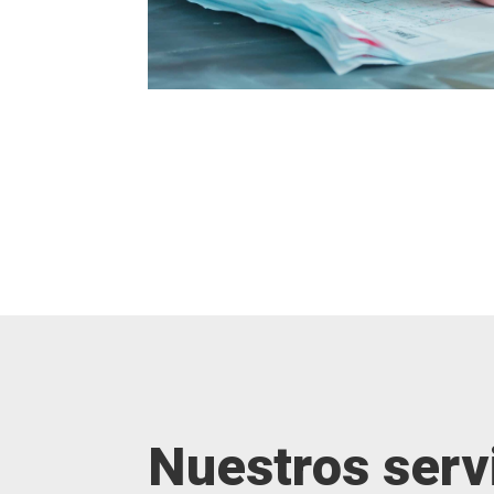
Nuestros servi