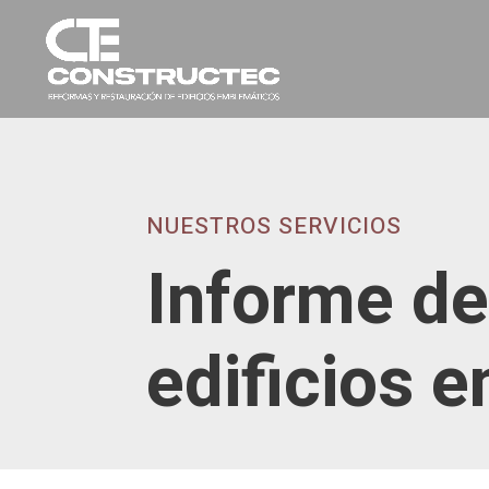
NUESTROS SERVICIOS
Informe de
edificios e