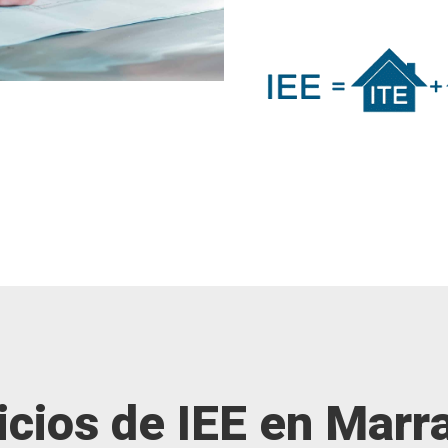
cios de IEE en Marra