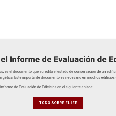
el Informe de Evaluación de Ed
cios, es el documento que acredita el estado de conservación de un edifi
energética. Este importante documento es necesario en muchos edificios 
Informe de Evaluación de Edicicios en el siguiente enlace:
TODO SOBRE EL IEE