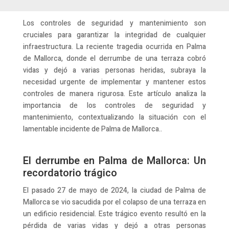
Los controles de seguridad y mantenimiento son
cruciales para garantizar la integridad de cualquier
infraestructura. La reciente tragedia ocurrida en Palma
de Mallorca, donde el derrumbe de una terraza cobró
vidas y dejó a varias personas heridas, subraya la
necesidad urgente de implementar y mantener estos
controles de manera rigurosa. Este artículo analiza la
importancia de los controles de seguridad y
mantenimiento, contextualizando la situación con el
lamentable incidente de Palma de Mallorca..
El derrumbe en Palma de Mallorca: Un
recordatorio trágico
El pasado 27 de mayo de 2024, la ciudad de Palma de
Mallorca se vio sacudida por el colapso de una terraza en
un edificio residencial. Este trágico evento resultó en la
pérdida de varias vidas y dejó a otras personas