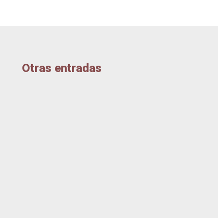
Otras entradas