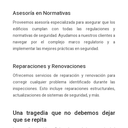
Asesoría en Normativas
Proveemos asesoría especializada para asegurar que los
edificios cumplan con todas las regulaciones y
normativas de seguridad. Ayudamos a nuestros clientes a
navegar por el complejo marco regulatorio y a
implementar las mejores prácticas en seguridad.
Reparaciones y Renovaciones
Ofrecemos servicios de reparación y renovación para
corregir cualquier problema identificado durante las
inspecciones. Esto incluye reparaciones estructurales,
actualizaciones de sistemas de seguridad, y más.
Una tragedia que no debemos dejar
que se repita