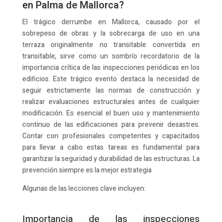
en Palma de Mallorca?
El trágico derrumbe en Mallorca, causado por el
sobrepeso de obras y la sobrecarga de uso en una
terraza originalmente no transitable convertida en
transitable, sirve como un sombrío recordatorio de la
importancia crítica de las inspecciones periódicas en los
edificios. Este trágico evento destaca la necesidad de
seguir estrictamente las normas de construcción y
realizar evaluaciones estructurales antes de cualquier
modificación. Es esencial el buen uso y mantenimiento
continuo de las edificaciones para prevenir desastres.
Contar con profesionales competentes y capacitados
para llevar a cabo estas tareas es fundamental para
garantizar la seguridad y durabilidad de las estructuras. La
prevención siempre es la mejor estrategia
Algunas de las lecciones clave incluyen:
Importancia de las inspecciones