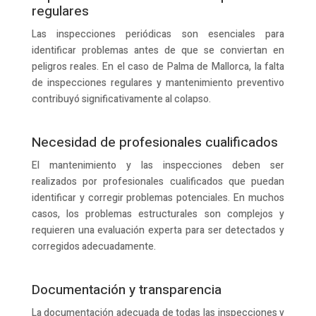
regulares
Las inspecciones periódicas son esenciales para
identificar problemas antes de que se conviertan en
peligros reales. En el caso de Palma de Mallorca, la falta
de inspecciones regulares y mantenimiento preventivo
contribuyó significativamente al colapso.
Necesidad de profesionales cualificados
El mantenimiento y las inspecciones deben ser
realizados por profesionales cualificados que puedan
identificar y corregir problemas potenciales. En muchos
casos, los problemas estructurales son complejos y
requieren una evaluación experta para ser detectados y
corregidos adecuadamente.
Documentación y transparencia
La documentación adecuada de todas las inspecciones y