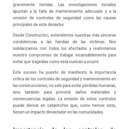
gravemente heridas. Las investigaciones iniciales
apuntan a la falta de mantenimiento adecuado y a la
omisión de controles de seguridad como las causas
principales de este desastre.
Desde Constructec, extendemos nuestras más sinceras
condolencias a las familias de las víctimas. Nos
solidarizamos con todos los afectados y reafirmamos
nuestro compromiso de trabajar incansablemente para
evitar que tragedias como esta vuelvan a ocurrir.
Este suceso ha puesto de manifiesto la importancia
crítica de los controles de seguridad y mantenimiento en
las construcciones, no solo para evitar pérdidas humanas,
sino también para prevenir daños materiales y
consecuencias legales. La omisión de estos controles
puede derivar en catástrofes que, como hemos visto,
tienen un impacto devastador en las comunidades.