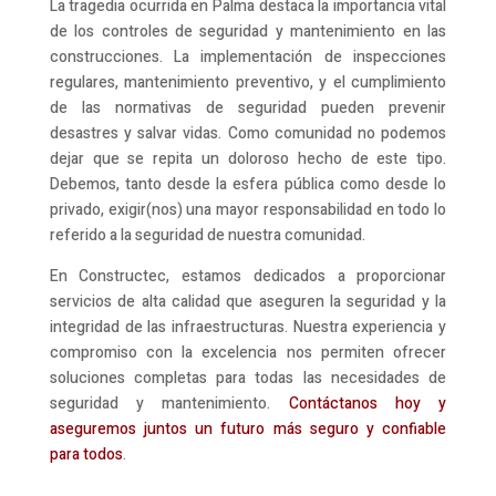
La tragedia ocurrida en Palma destaca la importancia vital
de los controles de seguridad y mantenimiento en las
construcciones. La implementación de inspecciones
regulares, mantenimiento preventivo, y el cumplimiento
de las normativas de seguridad pueden prevenir
desastres y salvar vidas. Como comunidad no podemos
dejar que se repita un doloroso hecho de este tipo.
Debemos, tanto desde la esfera pública como desde lo
privado, exigir(nos) una mayor responsabilidad en todo lo
referido a la seguridad de nuestra comunidad.
En Constructec, estamos dedicados a proporcionar
servicios de alta calidad que aseguren la seguridad y la
integridad de las infraestructuras. Nuestra experiencia y
compromiso con la excelencia nos permiten ofrecer
soluciones completas para todas las necesidades de
seguridad y mantenimiento.
Contáctanos hoy y
aseguremos juntos un futuro más seguro y confiable
para todos
.