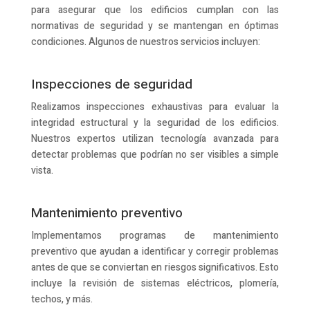
para asegurar que los edificios cumplan con las
normativas de seguridad y se mantengan en óptimas
condiciones. Algunos de nuestros servicios incluyen:
Inspecciones de seguridad
Realizamos inspecciones exhaustivas para evaluar la
integridad estructural y la seguridad de los edificios.
Nuestros expertos utilizan tecnología avanzada para
detectar problemas que podrían no ser visibles a simple
vista.
Mantenimiento preventivo
Implementamos programas de mantenimiento
preventivo que ayudan a identificar y corregir problemas
antes de que se conviertan en riesgos significativos. Esto
incluye la revisión de sistemas eléctricos, plomería,
techos, y más.