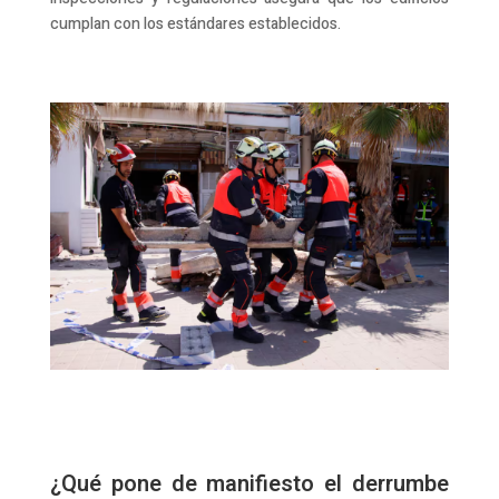
cumplan con los estándares establecidos.
¿Qué pone de manifiesto el derrumbe