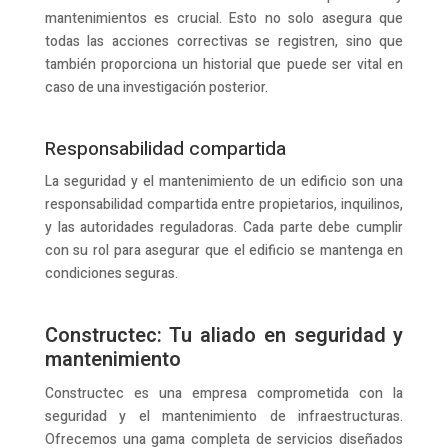
mantenimientos es crucial. Esto no solo asegura que
todas las acciones correctivas se registren, sino que
también proporciona un historial que puede ser vital en
caso de una investigación posterior.
Responsabilidad compartida
La seguridad y el mantenimiento de un edificio son una
responsabilidad compartida entre propietarios, inquilinos,
y las autoridades reguladoras. Cada parte debe cumplir
con su rol para asegurar que el edificio se mantenga en
condiciones seguras.
Constructec: Tu aliado en seguridad y
mantenimiento
Constructec es una empresa comprometida con la
seguridad y el mantenimiento de infraestructuras.
Ofrecemos una gama completa de servicios diseñados