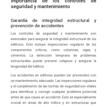
Importancia de los controles de
seguridad y mantenimiento
Garantía de integridad estructural y
prevención de accidentes
Los controles de seguridad y mantenimiento son
esenciales para asegurar la integridad estructural de los
edificios. Esto incluye inspecciones regulares de los
componentes críticos, como columnas, vigas, y
cimientos. La detección temprana de problemas
estructurales puede prevenir colapsos y asegurar la
longevidad del edificio.
Los accidentes en edificios pueden ser prevenidos con
un mantenimiento adecuado. Las inspecciones regulares
y el cumplimiento de las normas de seguridad son vitales
para identificar y corregir cualquier problema potencial
antes de que cause un accidente. Esto es especialmente
crucial en áreas de alto tráfico y en estructuras que