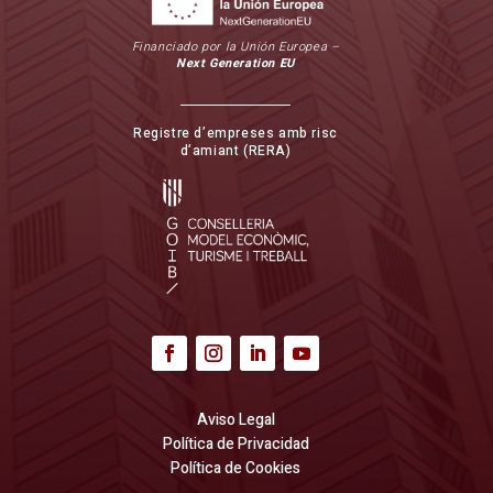
Financiado por la Unión Europea –
Next Generation EU
Registre d’empreses amb risc
d’amiant (RERA)
Aviso Legal
Política de Privacidad
Política de Cookies