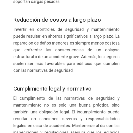
soportan cargas pesadas.
Reducción de costos a largo plazo
Invertir en controles de seguridad y mantenimiento
puede resultar en ahorros significativos a largo plazo. La
reparación de daños menores es siempre menos costosa
que enfrentar las consecuencias de un colapso
estructural o de un accidente grave. Además, los seguros
suelen ser más favorables para edificios que cumplen
con las normativas de seguridad.
Cumplimiento legal y normativo
El cumplimiento de las normativas de seguridad y
mantenimiento no es solo una buena práctica, sino
también una obligación legal. El incumplimiento puede
resultar en sanciones severas y responsabilidades
legales en caso de accidentes. Mantenerse al día con las
inspecciones y regulaciones asegura que los edificios