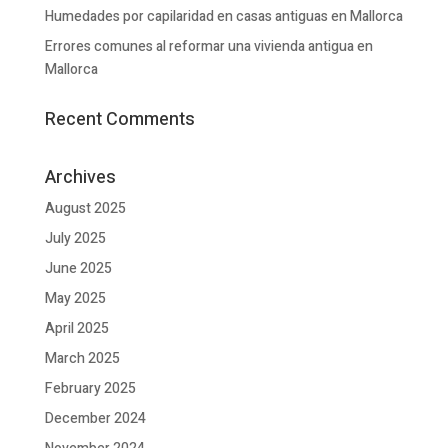
Humedades por capilaridad en casas antiguas en Mallorca
Errores comunes al reformar una vivienda antigua en
Mallorca
Recent Comments
Archives
August 2025
July 2025
June 2025
May 2025
April 2025
March 2025
February 2025
December 2024