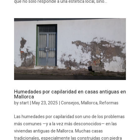
que no solo responde a una estética local, sino...
Humedades por capilaridad en casas antiguas en
Mallorca
by
start
|
May 23, 2025
|
Consejos
,
Mallorca
,
Reformas
Las humedades por capilaridad son uno de los problemas
más comunes —y a la vez más desconocidos— en las
viviendas antiguas de Mallorca. Muchas casas
tradicionales, especialmente las construidas con piedra