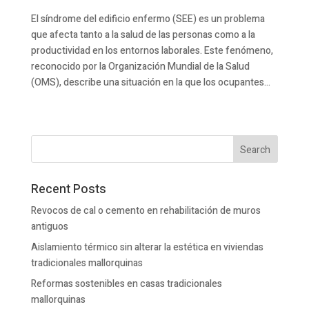
El síndrome del edificio enfermo (SEE) es un problema
que afecta tanto a la salud de las personas como a la
productividad en los entornos laborales. Este fenómeno,
reconocido por la Organización Mundial de la Salud
(OMS), describe una situación en la que los ocupantes...
« Older Entries
Recent Posts
Revocos de cal o cemento en rehabilitación de muros
antiguos
Aislamiento térmico sin alterar la estética en viviendas
tradicionales mallorquinas
Reformas sostenibles en casas tradicionales
mallorquinas