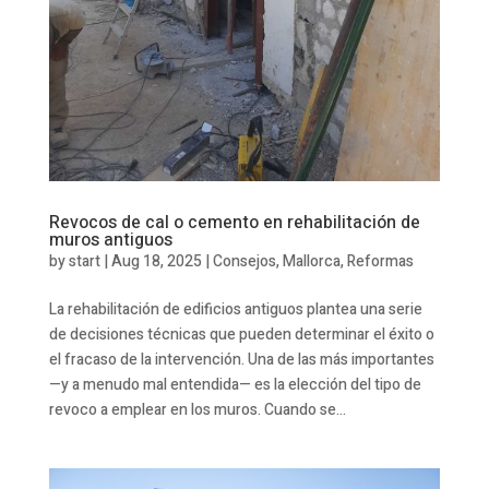
Revocos de cal o cemento en rehabilitación de
muros antiguos
by
start
|
Aug 18, 2025
|
Consejos
,
Mallorca
,
Reformas
La rehabilitación de edificios antiguos plantea una serie
de decisiones técnicas que pueden determinar el éxito o
el fracaso de la intervención. Una de las más importantes
—y a menudo mal entendida— es la elección del tipo de
revoco a emplear en los muros. Cuando se...