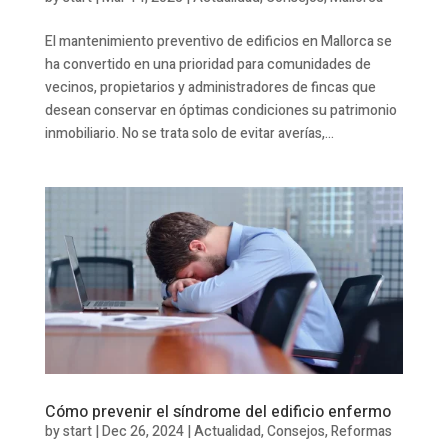
El mantenimiento preventivo de edificios en Mallorca se
ha convertido en una prioridad para comunidades de
vecinos, propietarios y administradores de fincas que
desean conservar en óptimas condiciones su patrimonio
inmobiliario. No se trata solo de evitar averías,...
Cómo prevenir el síndrome del edificio enfermo
by
start
|
Dec 26, 2024
|
Actualidad
,
Consejos
,
Reformas