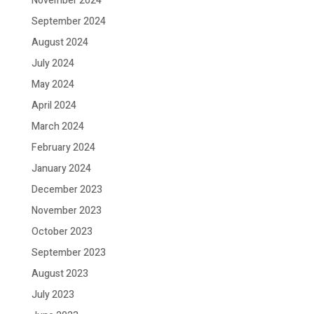
November 2024
September 2024
August 2024
July 2024
May 2024
April 2024
March 2024
February 2024
January 2024
December 2023
November 2023
October 2023
September 2023
August 2023
July 2023