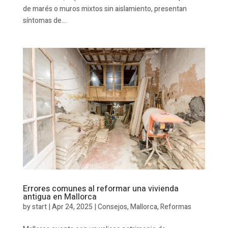
de marés o muros mixtos sin aislamiento, presentan
síntomas de...
Errores comunes al reformar una vivienda
antigua en Mallorca
by
start
|
Apr 24, 2025
|
Consejos
,
Mallorca
,
Reformas