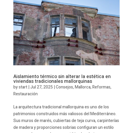
Aislamiento térmico sin alterar la estética en
viviendas tradicionales mallorquinas
by
start
|
Jul 27, 2025
|
Consejos
,
Mallorca
,
Reformas
,
Restauración
La arquitectura tradicional mallorquina es uno de los
patrimonios construidos más valiosos del Mediterráneo.
Sus muros de marés, cubiertas de teja curva, carpinterías
de madera y proporciones sobrias configuran un estilo