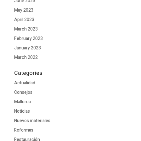
June 2023
May 2023
April 2023
March 2023
February 2023
January 2023
March 2022
Categories
Actualidad
Consejos
Mallorca
Noticias
Nuevos materiales
Reformas
Restauración