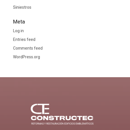
Siniestros
Meta
Log in
Entries feed
Comments feed
WordPress.org