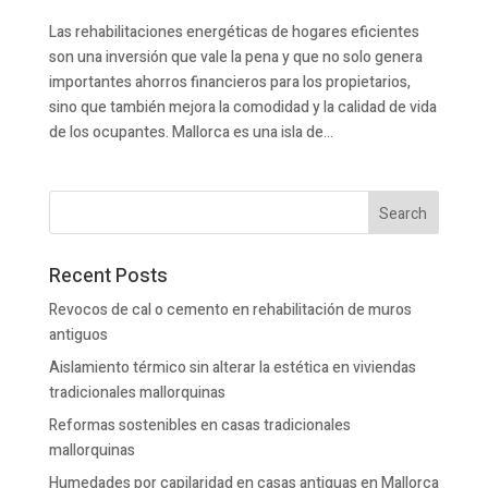
Las rehabilitaciones energéticas de hogares eficientes
son una inversión que vale la pena y que no solo genera
importantes ahorros financieros para los propietarios,
sino que también mejora la comodidad y la calidad de vida
de los ocupantes. Mallorca es una isla de...
Recent Posts
Revocos de cal o cemento en rehabilitación de muros
antiguos
Aislamiento térmico sin alterar la estética en viviendas
tradicionales mallorquinas
Reformas sostenibles en casas tradicionales
mallorquinas
Humedades por capilaridad en casas antiguas en Mallorca