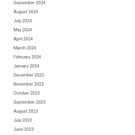
September 2024
August 2024
July 2024
May 2024
April 2024
March 2024
February 2024
January 2024
December 2023
November 2023
October 2023
September 2023
August 2023
July 2023
June 2023