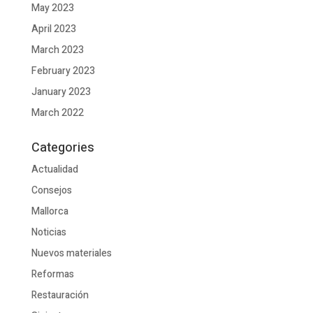
May 2023
April 2023
March 2023
February 2023
January 2023
March 2022
Categories
Actualidad
Consejos
Mallorca
Noticias
Nuevos materiales
Reformas
Restauración