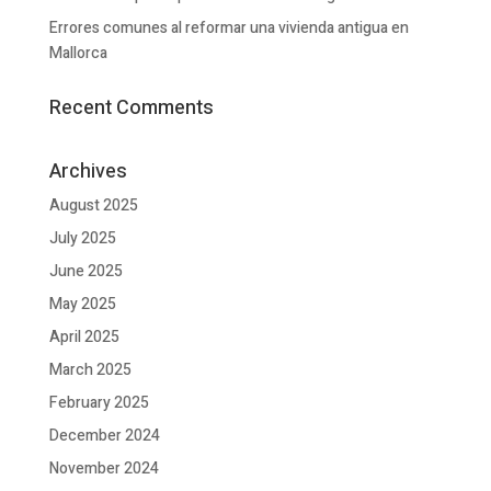
Errores comunes al reformar una vivienda antigua en
Mallorca
Recent Comments
Archives
August 2025
July 2025
June 2025
May 2025
April 2025
March 2025
February 2025
December 2024
November 2024