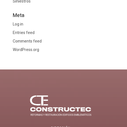
Siniestros
Meta
Log in
Entries feed
Comments feed
WordPress.org