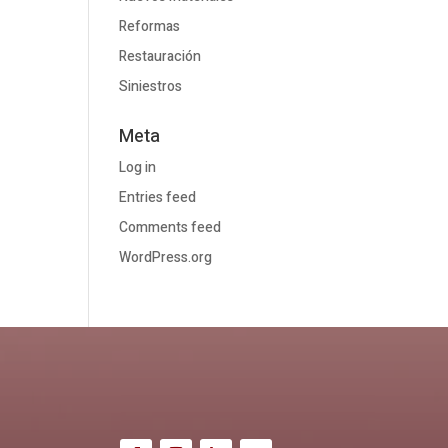
Reformas
Restauración
Siniestros
Meta
Log in
Entries feed
Comments feed
WordPress.org