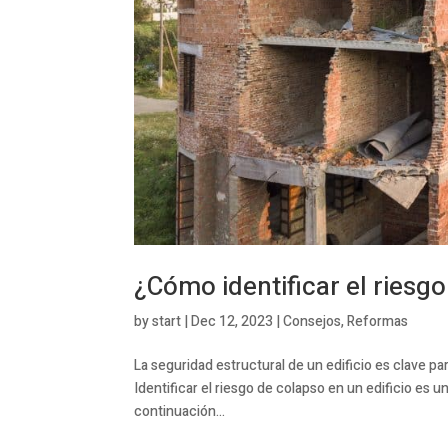
¿Cómo identificar el riesgo
by
start
|
Dec 12, 2023
|
Consejos
,
Reformas
La seguridad estructural de un edificio es clave pa
Identificar el riesgo de colapso en un edificio es un
continuación...