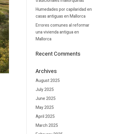
tradicionales mallorquinas
Humedades por capilaridad en
casas antiguas en Mallorca
Errores comunes al reformar
una vivienda antigua en
Mallorca
Recent Comments
Archives
August 2025
July 2025
June 2025
May 2025
April 2025
March 2025