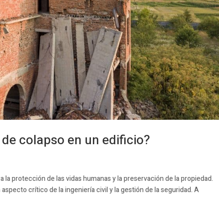
 de colapso en un edificio?
ra la protección de las vidas humanas y la preservación de la propiedad.
 aspecto crítico de la ingeniería civil y la gestión de la seguridad. A