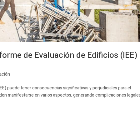
forme de Evaluación de Edificios (IEE)
ación
IEE) puede tener consecuencias significativas y perjudiciales para el
eden manifestarse en varios aspectos, generando complicaciones legale