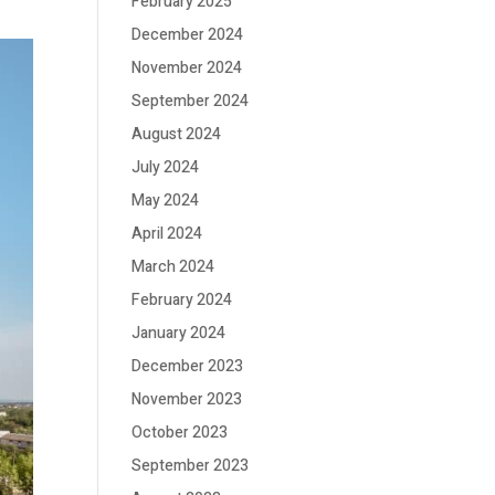
February 2025
December 2024
November 2024
September 2024
August 2024
July 2024
May 2024
April 2024
March 2024
February 2024
January 2024
December 2023
November 2023
October 2023
September 2023