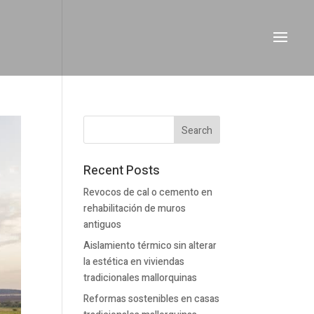
Recent Posts
Revocos de cal o cemento en
rehabilitación de muros
antiguos
Aislamiento térmico sin alterar
la estética en viviendas
tradicionales mallorquinas
Reformas sostenibles en casas