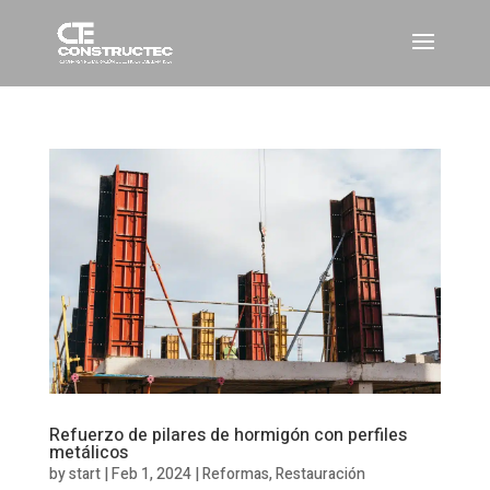
Refuerzo de pilares de hormigón con perfiles
metálicos
by
start
|
Feb 1, 2024
|
Reformas
,
Restauración