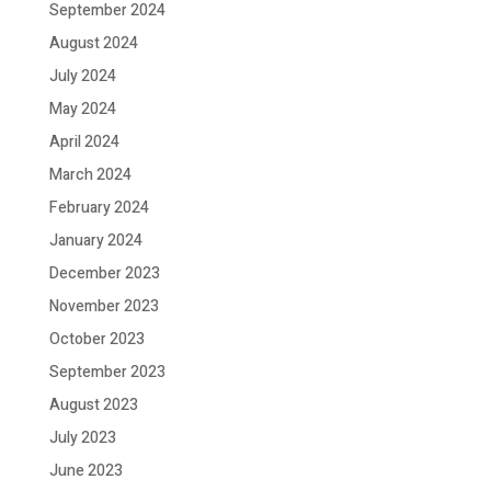
September 2024
August 2024
July 2024
May 2024
April 2024
March 2024
February 2024
January 2024
December 2023
November 2023
October 2023
September 2023
August 2023
July 2023
June 2023