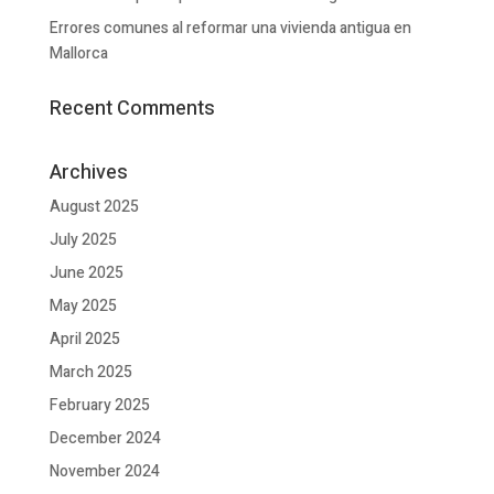
Errores comunes al reformar una vivienda antigua en
Mallorca
Recent Comments
Archives
August 2025
July 2025
June 2025
May 2025
April 2025
March 2025
February 2025
December 2024
November 2024