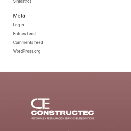
Siniestros
Meta
Log in
Entries feed
Comments feed
WordPress.org