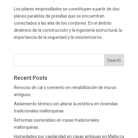
Los pilares empresillados se constituyen a partir de dos
planos paralelos de presillas que se encuentran
conectados a las alas de los cordones. En el ámbito
dinámico de la construcción y la ingeniería estructural, la
importancia de la seguridad y la resistencia no...
Recent Posts
Revocos de cal o cemento en rehabilitación de muros
antiguos
Aislamiento térmico sin alterar la estética en viviendas
tradicionales mallorquinas
Reformas sostenibles en casas tradicionales
mallorquinas
Humedades por capilaridad en casas antiguas en Mallorca