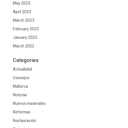
May 2023
April 2023
March 2023
February 2023
January 2023
March 2022
Categories
Actualidad
Consejos
Mallorca
Noticias
Nuevos materiales
Reformas
Restauración