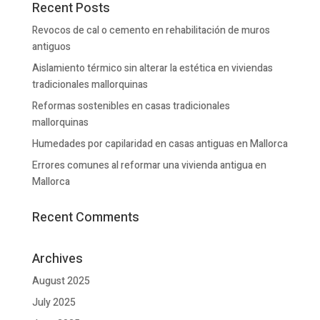
Recent Posts
Revocos de cal o cemento en rehabilitación de muros
antiguos
Aislamiento térmico sin alterar la estética en viviendas
tradicionales mallorquinas
Reformas sostenibles en casas tradicionales
mallorquinas
Humedades por capilaridad en casas antiguas en Mallorca
Errores comunes al reformar una vivienda antigua en
Mallorca
Recent Comments
Archives
August 2025
July 2025