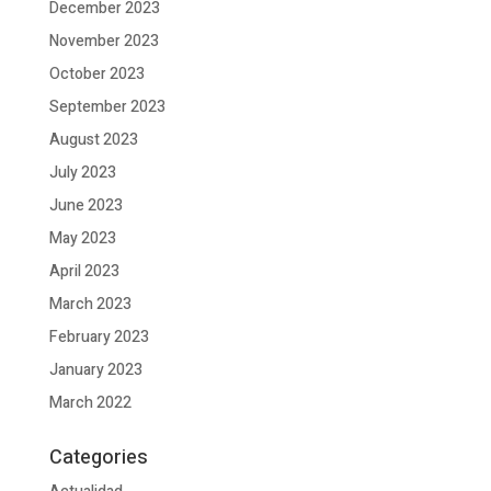
December 2023
November 2023
October 2023
September 2023
August 2023
July 2023
June 2023
May 2023
April 2023
March 2023
February 2023
January 2023
March 2022
Categories