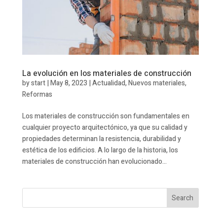
La evolución en los materiales de construcción
by
start
|
May 8, 2023
|
Actualidad
,
Nuevos materiales
,
Reformas
Los materiales de construcción son fundamentales en
cualquier proyecto arquitectónico, ya que su calidad y
propiedades determinan la resistencia, durabilidad y
estética de los edificios. A lo largo de la historia, los
materiales de construcción han evolucionado...