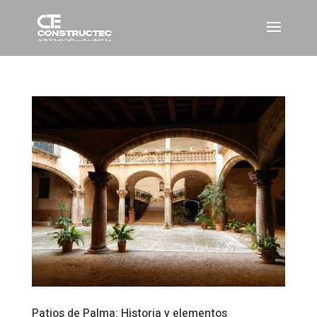
Patios de Palma: Historia y elementos