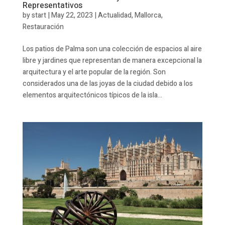
Representativos
by
start
|
May 22, 2023
|
Actualidad
,
Mallorca
,
Restauración
Los patios de Palma son una colección de espacios al aire
libre y jardines que representan de manera excepcional la
arquitectura y el arte popular de la región. Son
considerados una de las joyas de la ciudad debido a los
elementos arquitectónicos típicos de la isla...