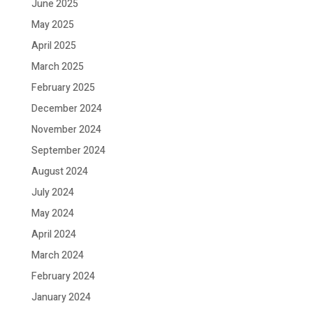
June 2025
May 2025
April 2025
March 2025
February 2025
December 2024
November 2024
September 2024
August 2024
July 2024
May 2024
April 2024
March 2024
February 2024
January 2024