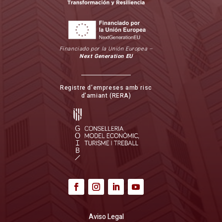
Financiado por la Unión Europea –
Next Generation EU
Registre d’empreses amb risc
d’amiant (RERA)
Aviso Legal