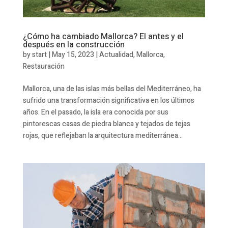
¿Cómo ha cambiado Mallorca? El antes y el
después en la construcción
by
start
|
May 15, 2023
|
Actualidad
,
Mallorca
,
Restauración
Mallorca, una de las islas más bellas del Mediterráneo, ha
sufrido una transformación significativa en los últimos
años. En el pasado, la isla era conocida por sus
pintorescas casas de piedra blanca y tejados de tejas
rojas, que reflejaban la arquitectura mediterránea...