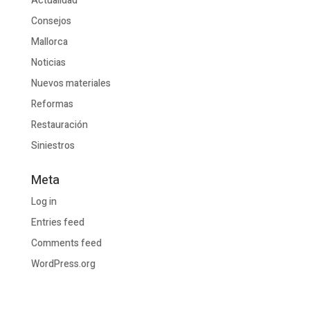
Actualidad
Consejos
Mallorca
Noticias
Nuevos materiales
Reformas
Restauración
Siniestros
Meta
Log in
Entries feed
Comments feed
WordPress.org