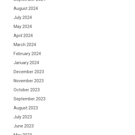
August 2024
July 2024
May 2024
April 2024
March 2024
February 2024
January 2024
December 2023
November 2023
October 2023
September 2023
August 2023
July 2023
June 2023