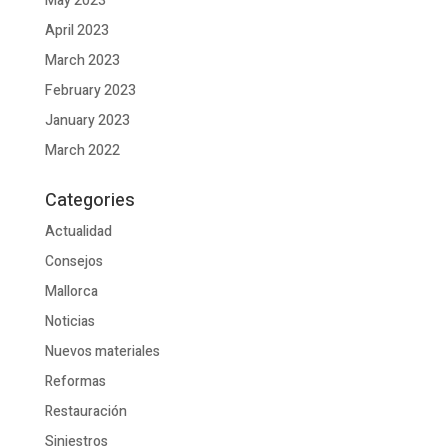
May 2023
April 2023
March 2023
February 2023
January 2023
March 2022
Categories
Actualidad
Consejos
Mallorca
Noticias
Nuevos materiales
Reformas
Restauración
Siniestros