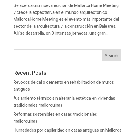
Se acerca una nueva edición de Mallorca Home Meeting
y crece la expectativa en el mundo arquitectónico.
Mallorca Home Meeting es el evento más importante del
sector de la arquitectura y la construcción en Baleares.
Allí se desarrolla, en 3 intensas jornadas, una gran...
Recent Posts
Revocos de cal o cemento en rehabilitación de muros
antiguos
Aislamiento térmico sin alterar la estética en viviendas
tradicionales mallorquinas
Reformas sostenibles en casas tradicionales
mallorquinas
Humedades por capilaridad en casas antiguas en Mallorca