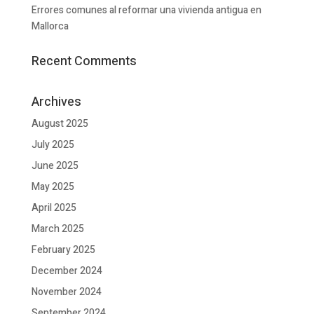
Errores comunes al reformar una vivienda antigua en
Mallorca
Recent Comments
Archives
August 2025
July 2025
June 2025
May 2025
April 2025
March 2025
February 2025
December 2024
November 2024
September 2024