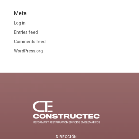
Meta
Log in
Entries feed
Comments feed
WordPress.org
DIRECCIÓN