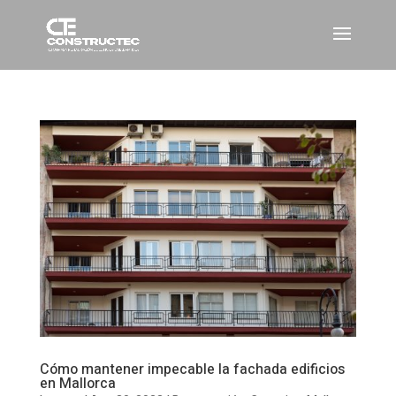
Cómo mantener impecable la fachada edificios
en Mallorca